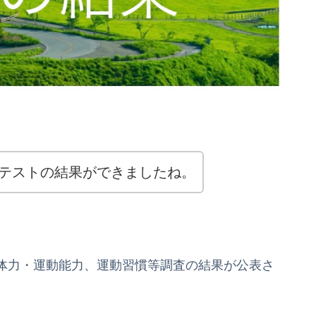
力テストの結果ができましたね。
全国体力・運動能力、運動習慣等調査の結果が公表さ