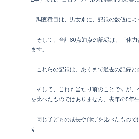
調査種目は、男女別に、記録の数値によっ
そして、合計80点満点の記録は、「体力
ます。
これらの記録は、あくまで過去の記録と
そして、これも当たり前のことですが、
を比べたものではありません。去年の5年
同じ子どもの成長や伸びを比べたもので
す。