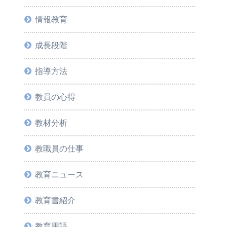
情報教育
成長段階
指導方法
教員の心得
教材分析
教職員の仕事
教育ニュース
教育書紹介
教育用語