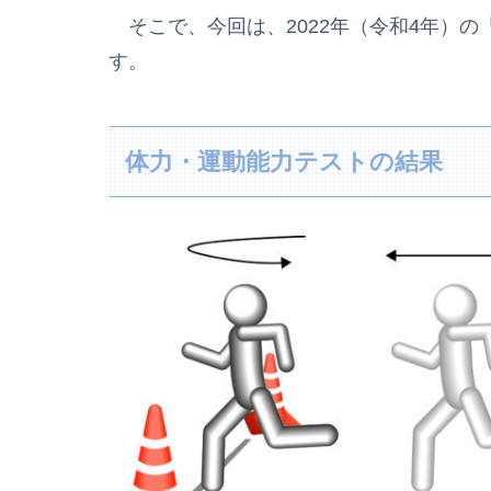
そこで、今回は、2022年（令和4年）の
す。
体力・運動能力テストの結果