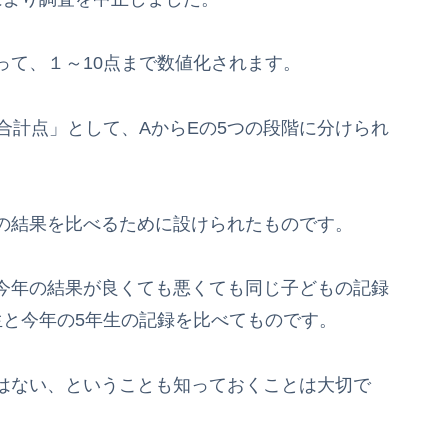
て、１～10点まで数値化されます。
合計点」として、AからEの5つの段階に分けられ
の結果を比べるために設けられたものです。
今年の結果が良くても悪くても同じ子どもの記録
生と今年の5年生の記録を比べてものです。
はない、ということも知っておくことは大切で