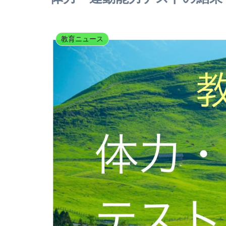
教育ニュース