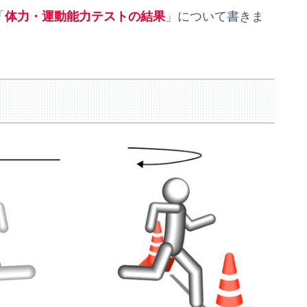
「
体力・運動能力テストの結果
」について書きま