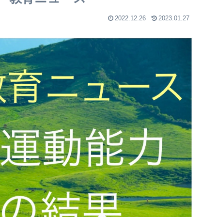
2022.12.26
2023.01.27