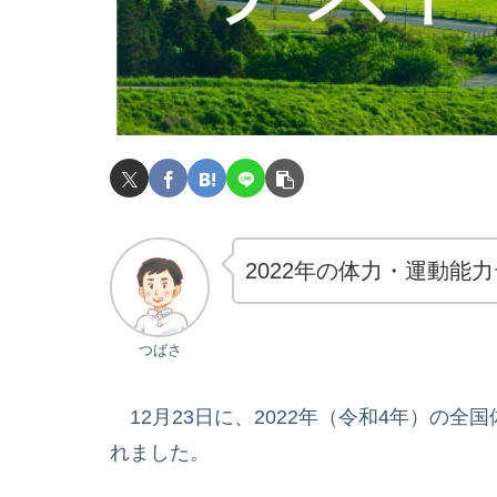
2022年の体力・運動能
つばさ
12月23日に、2022年（令和4年）の
れました。