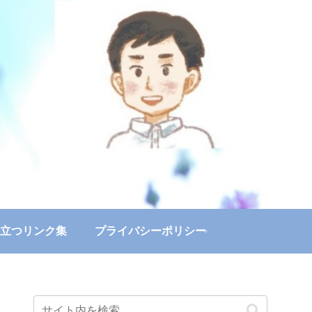
立つリンク集
プライバシーポリシー