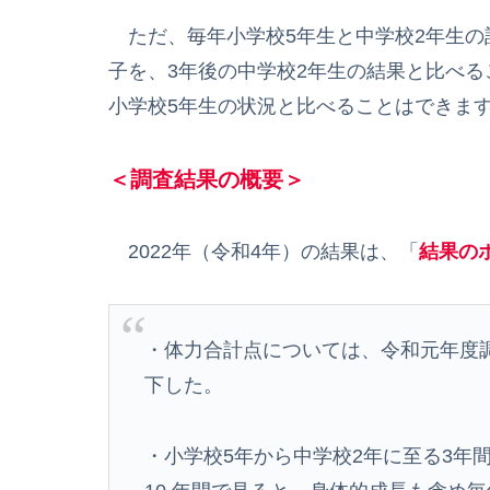
ただ、毎年小学校5年生と中学校2年生の
子を、3年後の中学校2年生の結果と比べる
小学校5年生の状況と比べることはできま
＜調査結果の概要＞
2022年（令和4年）の結果は、「
結果の
・体力合計点については、令和元年度
下した。
・小学校5年から中学校2年に至る3年