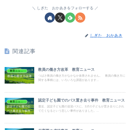
しぎた おかあきをフォローする
しぎた おかあき
関連記事
教員の働き方改革 教育ニュース
教育ニュース
つばさ教員の働き方がなかなか改善されません。 教員の働き方に
関する事柄には、いろいろな課題があります...
認定子ども園でのバス置き去り事件 教育ニュース
教育ニュース
最近、認定子ども園の送迎バスに、3才の子どもが置き去りにされ
て亡くなるという悲しい事件がありました。...