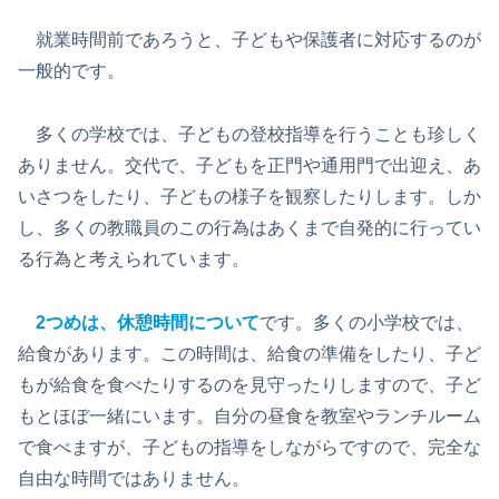
就業時間前であろうと、子どもや保護者に対応するのが
一般的です。
多くの学校では、子どもの登校指導を行うことも珍しく
ありません。交代で、子どもを正門や通用門で出迎え、あ
いさつをしたり、子どもの様子を観察したりします。しか
し、多くの教職員のこの行為はあくまで自発的に行ってい
る行為と考えられています。
2つめは、休憩時間
について
です。多くの小学校では、
給食があります。この時間は、給食の準備をしたり、子ど
もが給食を食べたりするのを見守ったりしますので、子ど
もとほぼ一緒にいます。自分の昼食を教室やランチルーム
で食べますが、子どもの指導をしながらですので、完全な
自由な時間ではありません。