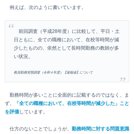
例えば、次のように書いています。
前回調査（平成28年度）に比較して、平日・土
日ともに、全ての職種において、在校等時間が減
少したものの、依然として長時間勤務の教師が多
い状況。
教員勤務実態調査（令和４年度）【速報値】について
勤務時間が多いことに全面的に記載するのではなく、ま
ず、
「全ての職種において、在校等時間が減少した」こと
を評価
しています。
仕方のないことでしょうが、
勤務時間に対する問題意識