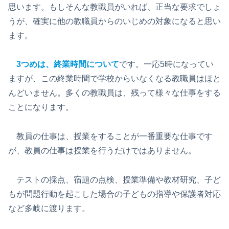
思います。もしそんな教職員がいれば、正当な要求でしょ
うが、確実に他の教職員からのいじめの対象になると思い
ます。
3つめは、終業時間について
です。一応5時になってい
ますが、この終業時間で学校からいなくなる教職員はほと
んどいません。多くの教職員は、残って様々な仕事をする
ことになります。
教員の仕事は、授業をすることが一番重要な仕事です
が、教員の仕事は授業を行うだけではありません。
テストの採点、宿題の点検、授業準備や教材研究、子ど
もが問題行動を起こした場合の子どもの指導や保護者対応
など多岐に渡ります。