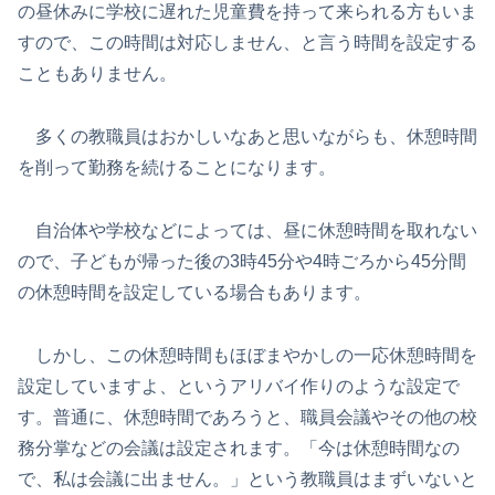
の昼休みに学校に遅れた児童費を持って来られる方もいま
すので、この時間は対応しません、と言う時間を設定する
こともありません。
多くの教職員はおかしいなあと思いながらも、休憩時間
を削って勤務を続けることになります。
自治体や学校などによっては、昼に休憩時間を取れない
ので、子どもが帰った後の3時45分や4時ごろから45分間
の休憩時間を設定している場合もあります。
しかし、この休憩時間もほぼまやかしの一応休憩時間を
設定していますよ、というアリバイ作りのような設定で
す。普通に、休憩時間であろうと、職員会議やその他の校
務分掌などの会議は設定されます。「今は休憩時間なの
で、私は会議に出ません。」という教職員はまずいないと