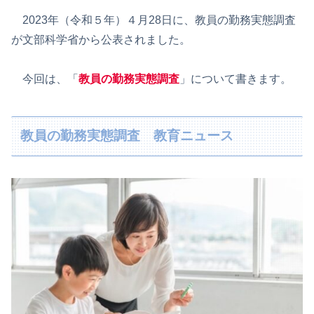
2023年（令和５年）４月28日に、教員の勤務実態調査
が文部科学省から公表されました。
今回は、「
教員の勤務実態調査
」について書きます。
教員の勤務実態調査 教育ニュース