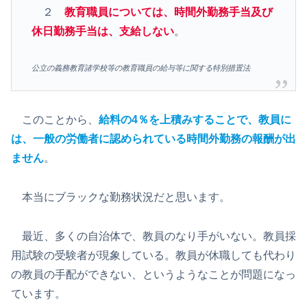
２
教育職員については、時間外勤務手当及び
休日勤務手当は、支給しない
。
公立の義務教育諸学校等の教育職員の給与等に関する特別措置法
このことから、
給料の4％を上積みすることで、教員に
は、一般の労働者に認められている時間外勤務の報酬が出
ません
。
本当にブラックな勤務状況だと思います。
最近、多くの自治体で、教員のなり手がいない。教員採
用試験の受験者が現象している。教員が休職しても代わり
の教員の手配ができない、というようなことが問題になっ
ています。