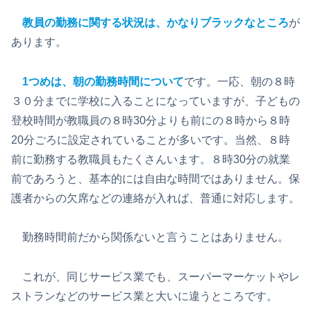
教員の勤務に関する状況は、かなりブラックなところ
が
あります。
1つめは、朝の勤務時間について
です。一応、朝の８時
３０分までに学校に入ることになっていますが、子どもの
登校時間が教職員の８時30分よりも前にの８時から８時
20分ごろに設定されていることが多いです。当然、８時
前に勤務する教職員もたくさんいます。８時30分の就業
前であろうと、基本的には自由な時間ではありません。保
護者からの欠席などの連絡が入れば、普通に対応します。
勤務時間前だから関係ないと言うことはありません。
これが、同じサービス業でも、スーパーマーケットやレ
ストランなどのサービス業と大いに違うところです。