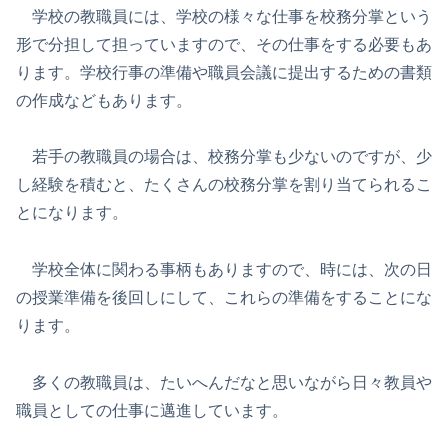
学校の教職員には、学校の様々な仕事を校務分掌という
形で分担して担っていますので、その仕事をする必要もあ
ります。学校行事の準備や職員会議に提出するための書類
の作成などもあります。
若手の教職員の場合は、校務分掌も少ないのですが、少
し経験を積むと、たくさんの校務分掌を割り当てられるこ
とになります。
学校全体に関わる事柄もありますので、時には、次の日
の授業準備を後回しにして、これらの準備をすることにな
ります。
多くの教職員は、たいへんだなと思いながら日々教員や
職員としての仕事に邁進しています。