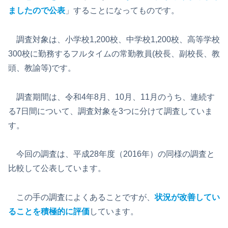
ましたので公表
」することになってものです。
調査対象は、小学校1,200校、中学校1,200校、高等学校
300校に勤務するフルタイムの常勤教員(校長、副校長、教
頭、教諭等)です。
調査期間は、令和4年8月、10月、11月のうち、連続す
る7日間について、調査対象を3つに分けて調査していま
す。
今回の調査は、平成28年度（2016年）の同様の調査と
比較して公表しています。
この手の調査によくあることですが、
状況が改善してい
ることを積極的に評価
しています。