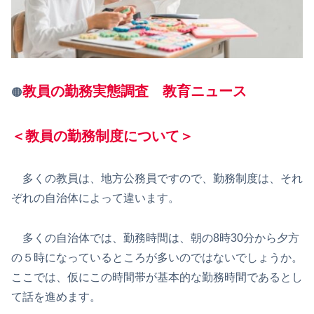
教員の勤務実態調査 教育ニュース
🟠
＜教員の勤務制度について＞
多くの教員は、地方公務員ですので、勤務制度は、それ
ぞれの自治体によって違います。
多くの自治体では、勤務時間は、朝の8時30分から夕方
の５時になっているところが多いのではないでしょうか。
ここでは、仮にこの時間帯が基本的な勤務時間であるとし
て話を進めます。