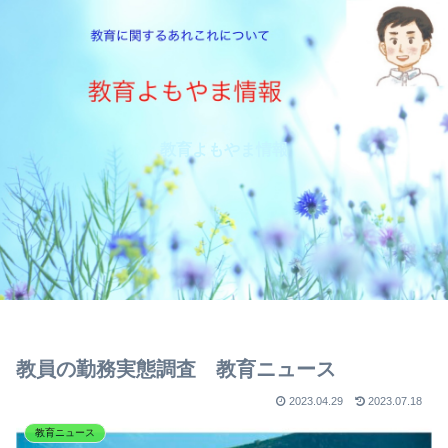
教育よもやま情報
教員の勤務実態調査 教育ニュース
2023.04.29
2023.07.18
教育ニュース