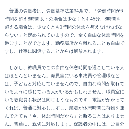
普通の労働者は、労働基準法第34条で、「労働時間が6
時間を超え8時間以下の場合は少なくとも45分、8時間を
超える場合は、少なくとも1時間の休憩を与えなければな
らない」と定められていますので、全く自由な休憩時間を
過ごすことができます。勤務場所から離れることも自由で
すし、仕事に関係することからは解放されます。
しかし、教職員でこの自由な休憩時間を過ごしている人
はほとんどいません。職員室にいる事務員や管理職など
は、子どもと対応していませんので、自由な時間が取れて
いるように感じている人がいるかもしれません。職員室に
いる教職員も状況は同じようなものです。電話がかかって
くれば、普通に対応しますし、業者が休憩時間に荷物を運
んできても「今、休憩時間だから」と断ることはありませ
ん。普通に、親切に対応します。保護者の中には、ご自分