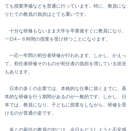
ても授業準備などを普通に行っています。特に、教員にな
りたての教員の負担はとても重いです。
十分な研修もないまま大学を卒業後すぐに教員になり、
一日4～６時間の授業を受け持つことになります。
一応一年間の初任者研修が行われます、しかし、かえっ
て、初任者研修そのものが初任者の負担を増している状況
もあります。
日本の多くの企業では、本格的な仕事に就くまでに、基
本的な研修を行う期間があるのが一般的です。しかし、日
本では、教員になり、子どもに授業をしながら、研修を受
けるのが普通の姿です。
多くの新任の教員の中には、今日もどうしようと不安感