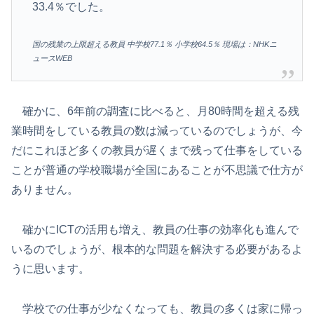
33.4％でした。
国の残業の上限超える教員 中学校77.1％ 小学校64.5％ 現場は：NHKニ
ュースWEB
確かに、6年前の調査に比べると、月80時間を超える残
業時間をしている教員の数は減っているのでしょうが、今
だにこれほど多くの教員が遅くまで残って仕事をしている
ことが普通の学校職場が全国にあることが不思議で仕方が
ありません。
確かにICTの活用も増え、教員の仕事の効率化も進んで
いるのでしょうが、根本的な問題を解決する必要があるよ
うに思います。
学校での仕事が少なくなっても、教員の多くは家に帰っ