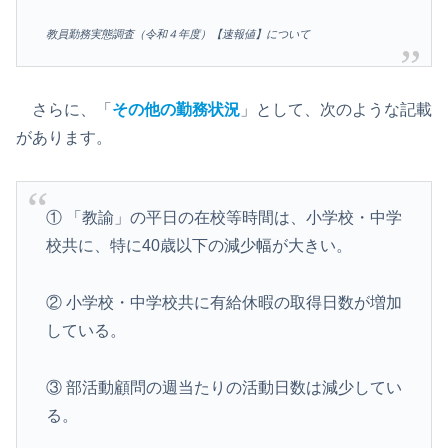
教員勤務実態調査（令和４年度）【速報値】について
さらに、「
その他の勤務状況
」として、次のような記載
があります。
① 「教諭」の平日の在校等時間は、小学校・中学
校共に、特に40歳以下の減少幅が大きい。
② 小学校・中学校共に有給休暇の取得日数が増加
している。
③ 部活動顧問の週当たりの活動日数は減少してい
る。