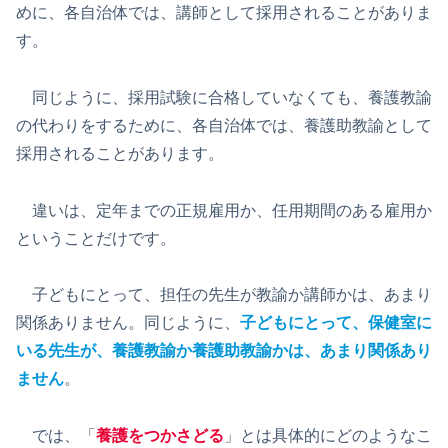
めに、各自治体では、講師として採用されることがありま
す。
同じように、採用試験に合格していなくても、養護教諭
の代わりをするために、各自治体では、養護助教諭として
採用されることがあります。
違いは、定年までの正規雇用か、任用期間のある雇用か
ということだけです。
子どもにとって、担任の先生が教諭か講師かは、あまり
関係ありません。同じように、
子どもにとって、保健室に
いる先生が、養護教諭か養護助教諭かは、あまり関係あり
ません
。
では、「
養護をつかさどる
」とは具体的にどのようなこ