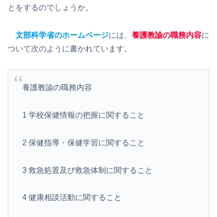
とをするのでしょうか。
文部科学省のホームページ
には、
養護教諭の職務内容
に
ついて次のように書かれています。
養護教諭の職務内容
1 学校保健情報の把握に関すること
2 保健指導・保健学習に関すること
3 救急処置及び救急体制に関すること
4 健康相談活動に関すること