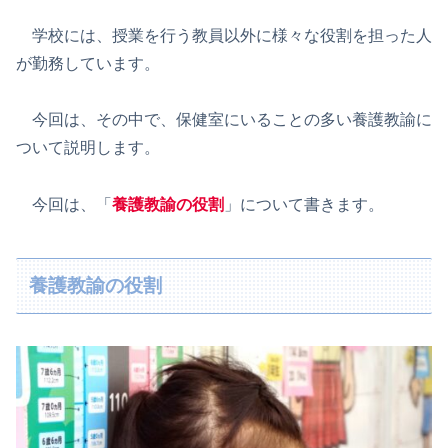
学校には、授業を行う教員以外に様々な役割を担った人
が勤務しています。
今回は、その中で、保健室にいることの多い養護教諭に
ついて説明します。
今回は、「
養護教諭の役割
」について書きます。
養護教諭の役割