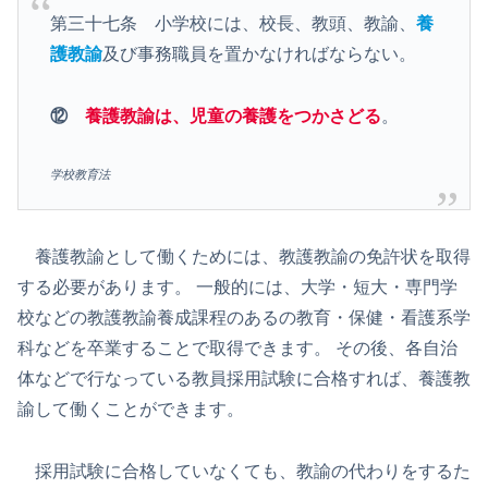
第三十七条 小学校には、校長、教頭、教諭、
養
護教諭
及び事務職員を置かなければならない。
⑫
養護教諭は、児童の養護をつかさどる
。
学校教育法
養護教諭として働くためには、教護教諭の免許状を取得
する必要があります。 一般的には、大学・短大・専門学
校などの教護教諭養成課程のあるの教育・保健・看護系学
科などを卒業することで取得できます。 その後、各自治
体などで行なっている教員採用試験に合格すれば、養護教
諭して働くことができます。
採用試験に合格していなくても、教諭の代わりをするた