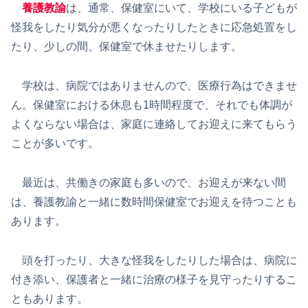
養護教諭
は、通常、保健室にいて、学校にいる子どもが
怪我をしたり気分が悪くなったりしたときに応急処置をし
たり、少しの間、保健室で休ませたりします。
学校は、病院ではありませんので、医療行為はできませ
ん。保健室における休息も1時間程度で、それでも体調が
よくならない場合は、家庭に連絡してお迎えに来てもらう
ことが多いです。
最近は、共働きの家庭も多いので、お迎えが来ない間
は、養護教諭と一緒に数時間保健室でお迎えを待つことも
あります。
頭を打ったり、大きな怪我をしたりした場合は、病院に
付き添い、保護者と一緒に治療の様子を見守ったりするこ
ともあります。