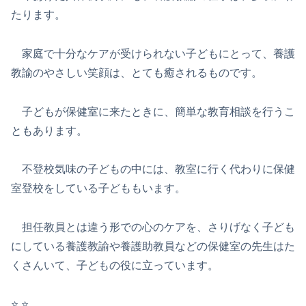
たります。
家庭で十分なケアが受けられない子どもにとって、養護
教諭のやさしい笑顔は、とても癒されるものです。
子どもが保健室に来たときに、簡単な教育相談を行うこ
ともあります。
不登校気味の子どもの中には、教室に行く代わりに保健
室登校をしている子どももいます。
担任教員とは違う形での心のケアを、さりげなく子ども
にしている養護教諭や養護助教員などの保健室の先生はた
くさんいて、子どもの役に立っています。
⭐️ ⭐️