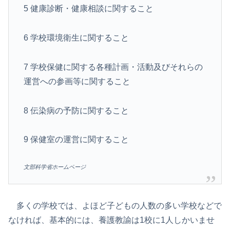
5 健康診断・健康相談に関すること
6 学校環境衛生に関すること
7 学校保健に関する各種計画・活動及びそれらの
運営への参画等に関すること
8 伝染病の予防に関すること
9 保健室の運営に関すること
文部科学省ホームページ
多くの学校では、よほど子どもの人数の多い学校などで
なければ、基本的には、養護教諭は1校に1人しかいませ