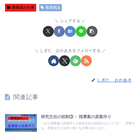
教職員の仕事
養護教諭
シェアする
しぎた おかあきをフォローする
しぎた おかあき
関連記事
研究主任の役割③： 指導案の原案作り
教職員の仕事
つばさ指導案の原案作りも研究主任の役割のひとつです。 学校で
は、授業を行う以外に様々な仕事があります...