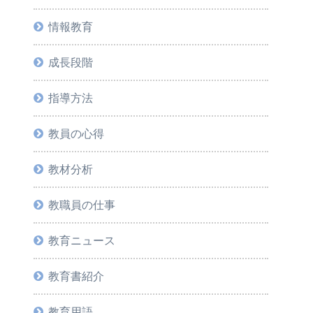
情報教育
成長段階
指導方法
教員の心得
教材分析
教職員の仕事
教育ニュース
教育書紹介
教育用語