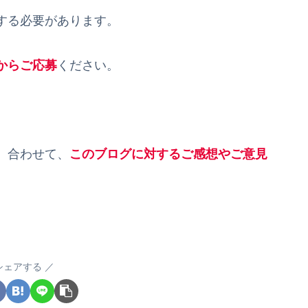
する必要があります。
からご応募
ください。
。合わせて、
このブログに対するご感想やご意見
シェアする