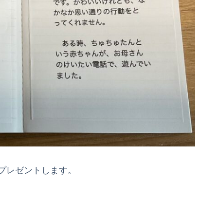
プレゼントします。