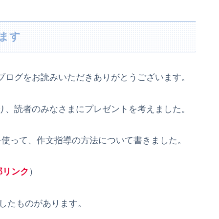
ます
ブログをお読みいただきありがとうございます。
り、読者のみなさまにプレゼントを考えました。
使って、作文指導の方法について書きました。
部リンク
）
したものがあります。