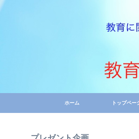
ホーム
トップペー
プレゼント企画