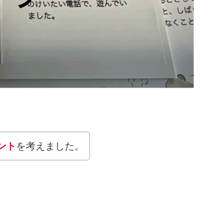
ント
を考えました。