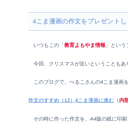
4こま漫画の作文をプレゼントし
いつもこの「
教育よもやま情報
」という
今回、クリスマスが近いということもあ
このブログで、ぺるこさんの4こま漫画を
作文のすすめ（12）4こま漫画に進む
（
内
その時に作った作文を、A4版の紙に印刷