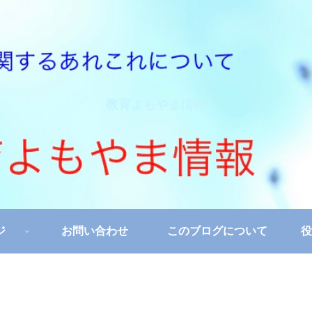
教育よもやま情報
ジ
お問い合わせ
このブログについて
役