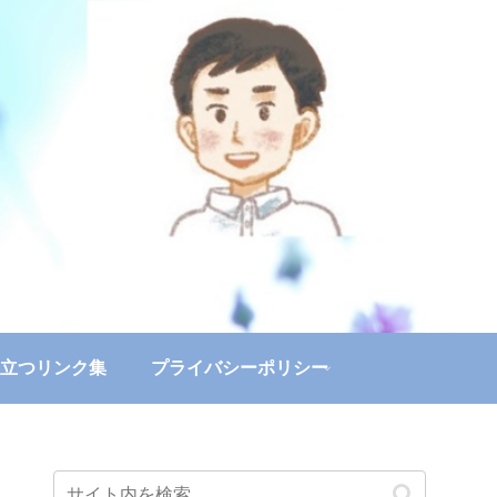
立つリンク集
プライバシーポリシー