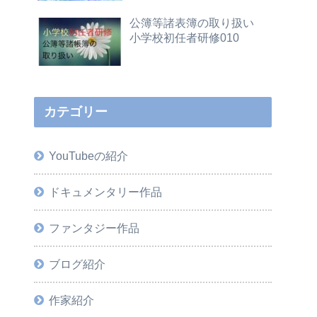
公簿等諸表簿の取り扱い
小学校初任者研修010
カテゴリー
YouTubeの紹介
ドキュメンタリー作品
ファンタジー作品
ブログ紹介
作家紹介