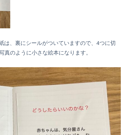
紙は、裏にシールがついていますので、4つに切
の写真のように小さな絵本になります。