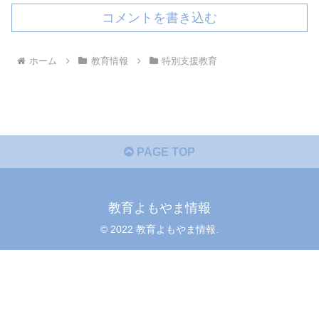
コメントを書き込む
ホーム
教育情報
特別支援教育
PAGE TOP
教育よもやま情報
© 2022 教育よもやま情報.