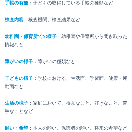
手帳の有無
：子どもの取得している手帳の種類など
検査内容
：検査機関、検査結果など
幼稚園・保育所での様子
：幼稚園や保育所から聞き取った
情報など
障がいの様子
：障がいの種類など
子どもの様子
：学校における、生活面、学習面、健康・運
動面など
生活の様子
：家庭において、得意なこと、好きなこと、苦
手なことなど
願い・希望
：本人の願い、保護者の願い、将来の希望など