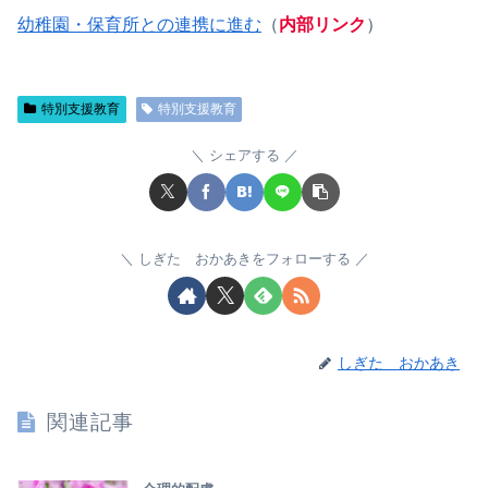
幼稚園・保育所との連携に進む
（
内部リンク
）
特別支援教育
特別支援教育
シェアする
しぎた おかあきをフォローする
しぎた おかあき
関連記事