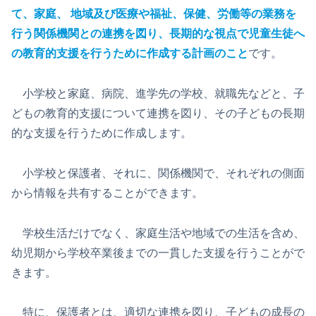
て、家庭、 地域及び医療や福祉、保健、労働等の業務を
行う関係機関との連携を図り、長期的な視点で児童生徒へ
の教育的支援を行うために作成する計画のこと
です。
小学校と家庭、病院、進学先の学校、就職先などと、子
どもの教育的支援について連携を図り、その子どもの長期
的な支援を行うために作成します。
小学校と保護者、それに、関係機関で、それぞれの側面
から情報を共有することができます。
学校生活だけでなく、家庭生活や地域での生活を含め、
幼児期から学校卒業後までの一貫した支援を行うことがで
きます。
特に、保護者とは、適切な連携を図り、子どもの成長の