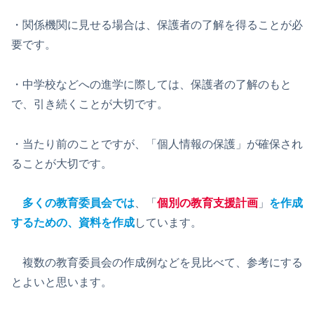
・関係機関に見せる場合は、保護者の了解を得ることが必
要です。
・中学校などへの進学に際しては、保護者の了解のもと
で、引き続くことが大切です。
・当たり前のことですが、「個人情報の保護」が確保され
ることが大切です。
多くの教育委員会では
、「
個別の教育支援計画
」
を作成
するための、資料を作成
しています。
複数の教育委員会の作成例などを見比べて、参考にする
とよいと思います。