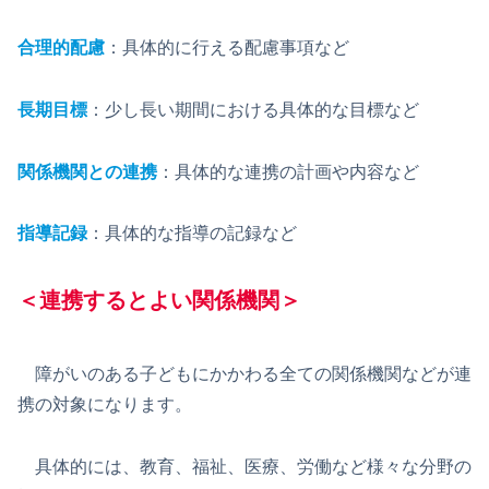
合理的配慮
：具体的に行える配慮事項など
長期目標
：少し長い期間における具体的な目標など
関係機関との連携
：具体的な連携の計画や内容など
指導記録
：具体的な指導の記録など
＜連携するとよい関係機関＞
障がいのある子どもにかかわる全ての関係機関などが連
携の対象になります。
具体的には、教育、福祉、医療、労働など様々な分野の