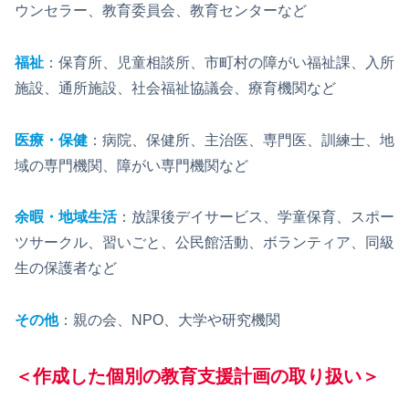
ウンセラー、教育委員会、教育センターなど
福祉
：保育所、児童相談所、市町村の障がい福祉課、入所
施設、通所施設、社会福祉協議会、療育機関など
医療・保健
：病院、保健所、主治医、専門医、訓練士、地
域の専門機関、障がい専門機関など
余暇・地域生活
：放課後デイサービス、学童保育、スポー
ツサークル、習いごと、公民館活動、ボランティア、同級
生の保護者など
その他
：親の会、NPO、大学や研究機関
＜作成した個別の教育支援計画の取り扱い＞