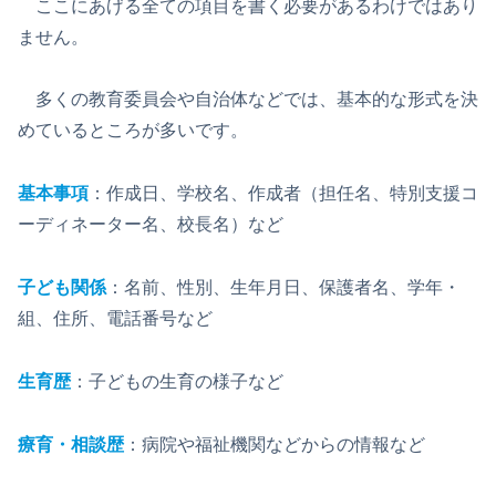
ここにあげる全ての項目を書く必要があるわけではあり
ません。
多くの教育委員会や自治体などでは、基本的な形式を決
めているところが多いです。
基本事項
：作成日、学校名、作成者（担任名、特別支援コ
ーディネーター名、校長名）など
子ども関係
：名前、性別、生年月日、保護者名、学年・
組、住所、電話番号など
生育歴
：子どもの生育の様子など
療育・相談歴
：病院や福祉機関などからの情報など