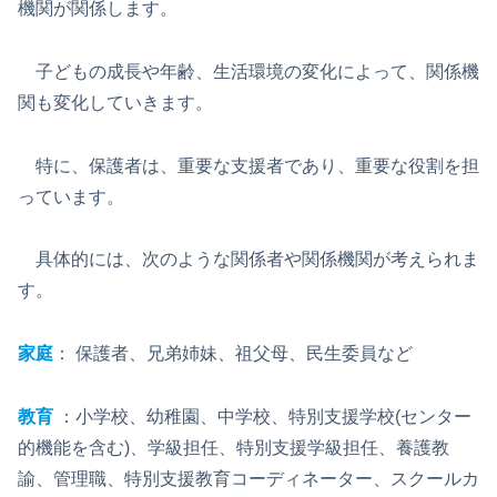
機関が関係します。
子どもの成長や年齢、生活環境の変化によって、関係機
関も変化していきます。
特に、保護者は、重要な支援者であり、重要な役割を担
っています。
具体的には、次のような関係者や関係機関が考えられま
す。
家庭
： 保護者、兄弟姉妹、祖父母、民生委員など
教育
：小学校、幼稚園、中学校、特別支援学校(センター
的機能を含む)、学級担任、特別支援学級担任、養護教
諭、管理職、特別支援教育コーディネーター、スクールカ