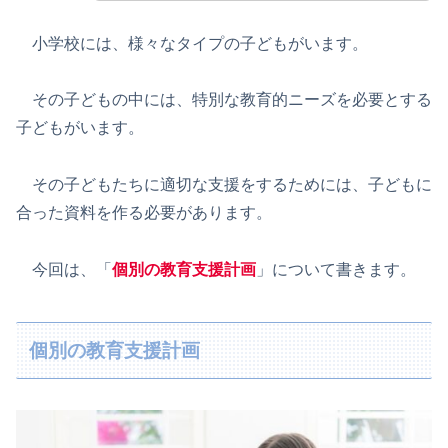
小学校には、様々なタイプの子どもがいます。
その子どもの中には、特別な教育的ニーズを必要とする
子どもがいます。
その子どもたちに適切な支援をするためには、子どもに
合った資料を作る必要があります。
今回は、「
個別の教育支援計画
」について書きます。
個別の教育支援計画