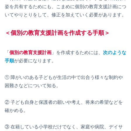
姿を共有するためにも、こまめに個別の教育支援計画につ
いてやりとりをして、修正を加えていく必要があります。
＜個別の教育支援計画を作成する手順＞
「
個別の教育支援計画
」を作成するためには、
次のような
手順
が必要になります。
① 障がいのある子どもが生活の中で出合う様々な制約や
困難さなどについて知る。
② 子ども自身と保護者の願いや考え、将来の希望などを
確かめる。
③ 在籍している小学校だけでなく、家庭や病院、デイサ