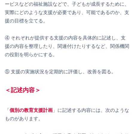
ービスなどの福祉施設などで、子どもが成長するために、
実際にどのような支援が必要であり、可能であるのか、支
援の目標を立てる。
④ それぞれが提供する支援の内容を具体的に記述し、支
援の内容を整理したり、関連付けたりするなど、関係機関
の役割を明らかにする。
⑤ 支援の実施状況を定期的に評価し、改善を図る。
＜記述内容＞
「
個別の教育支援計画
」に記述する内容には、次のような
ものがあります。