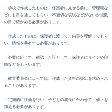
・学校で作成したものは、保護者に見せる前に、管理職な
どにも目を通してもらい、不適切な表現などがないか複数
の目で確かめる必要があります。
・作成したものは、保護者に渡して、内容を理解してもら
い、情報を共有する必要があります。
・必要に応じて、確認した証として、保護者にサインや印
鑑などをもらいます。
・教育委員会によっては、作成した資料の提出を求められ
ることがあります。
・定期的に評価を行い、子どもの成長に合わせて、修正を
加える必要があります。