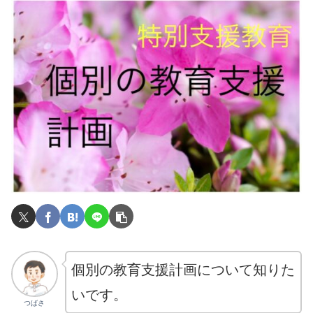
個別の教育支援計画について知りた
いです。
つばさ