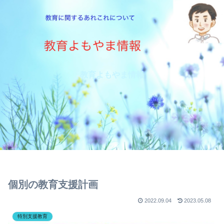
教育よもやま情報
個別の教育支援計画
2022.09.04
2023.05.08
特別支援教育