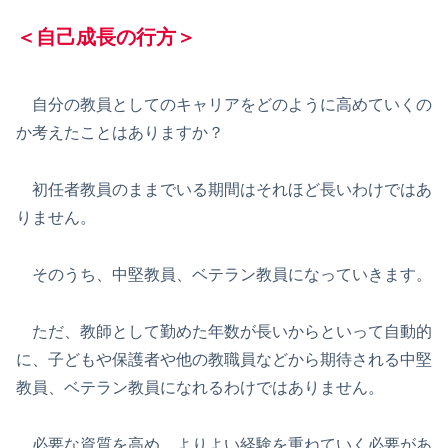
＜
自己成長の行方
＞
自分の教員としてのキャリアをどのように高めていくの
か考えたことはありますか？
初任者教員のままでいる期間はそれほど長いわけではあ
りません。
そのうち、中堅教員、ベテラン教員になっていきます。
ただ、教師として勤めた年数が長いからといって自動的
に、子どもや保護者や他の教職員などから期待される中堅
教員、ベテラン教員になれるわけではありません。
必要な資質を高め、よりよい経験を重ねていく必要があ