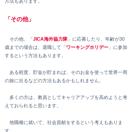
方法もあります。
「その他」
その他、「
JICA海外協力隊
」に応募したり、年齢が30
歳までの場合は、退職して「
ワーキングホリデー
」に参加
するという方法もあります。
ある程度、貯金が貯まれば、そのお金を使って世界一周
の旅に出るなどの方法もあるかもしれません。
多くの方は、教員としてキャリアアップを高めようと考
えておられると思います。
他職種に就いて、社会貢献をするという考えもありま
す。