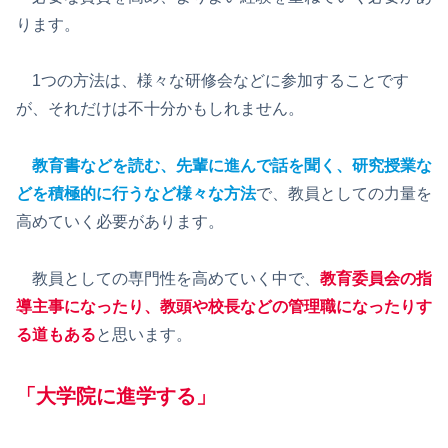
ります。
1つの方法は、様々な研修会などに参加することです
が、それだけは不十分かもしれません。
教育書などを読む、先輩に進んで話を聞く、研究授業な
どを積極的に行うなど様々な方法
で、教員としての力量を
高めていく必要があります。
教員としての専門性を高めていく中で、
教育委員会の指
導主事になったり、教頭や校長などの管理職になったりす
る道もある
と思います。
「
大学院に進学する
」