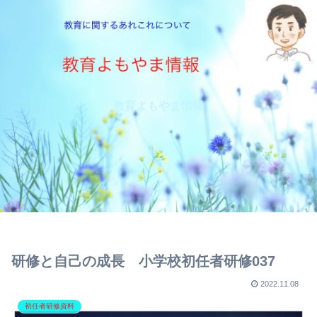
教育よもやま情報
研修と自己の成長 小学校初任者研修037
2022.11.08
初任者研修資料