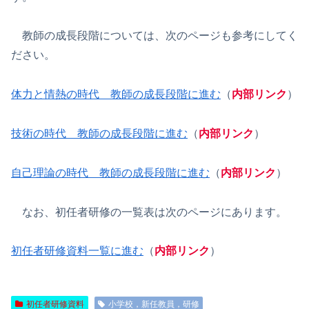
教師の成長段階については、次のページも参考にしてく
ださい。
体力と情熱の時代 教師の成長段階に進む
（
内部リンク
）
技術の時代 教師の成長段階に進む
（
内部リンク
）
自己理論の時代 教師の成長段階に進む
（
内部リンク
）
なお、初任者研修の一覧表は次のページにあります。
初任者研修資料一覧に進む
（
内部リンク
）
初任者研修資料
小学校，新任教員，研修