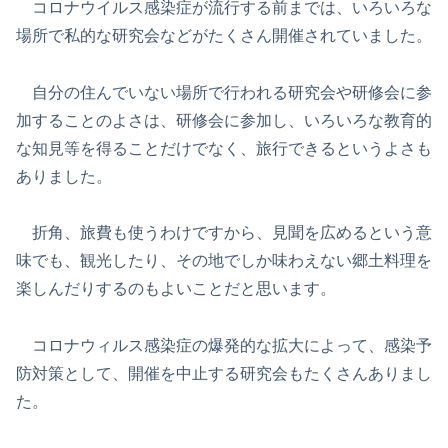
コロナウイルス感染症が流行する前までは、いろいろな
場所で私的な研究会などがたくさん開催されていました。
自分の住んでいない場所で行われる研究会や研修会に参
加することのよさは、研修会に参加し、いろいろな教育的
な知見等を得ることだけでなく、旅行できるというよさも
ありました。
折角、旅費も使うわけですから、見聞を広めるという意
味でも、観光したり、その地でしか味わえない郷土料理を
楽しんだりするのもよいことだと思います。
コロナウィルス感染症の爆発的な拡大によって、感染予
防対策として、開催を中止する研究会もたくさんありまし
た。