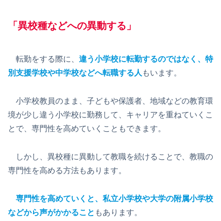
「
異校種などへの異動
する」
転勤をする際に、
違う小学校に転勤するのではなく、特
別支援学校や中学校などへ転職する人
もいます。
小学校教員のまま、子どもや保護者、地域などの教育環
境が少し違う小学校に勤務して、キャリアを重ねていくこ
とで、専門性を高めていくこともできます。
しかし、異校種に異動して教職を続けることで、教職の
専門性を高める方法もあります。
専門性を高めていくと、私立小学校や大学の附属小学校
などから声がかかること
もあります。