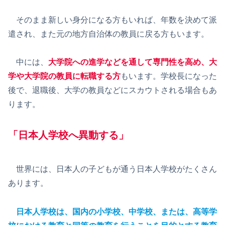
そのまま新しい身分になる方もいれば、年数を決めて派
遣され、また元の地方自治体の教員に戻る方もいます。
中には、
大学院への進学などを通して専門性を高め、大
学や大学院の教員に転職する方
もいます。学校長になった
後で、退職後、大学の教員などにスカウトされる場合もあ
ります。
「日本人学校へ異動
する」
世界には、日本人の子どもが通う日本人学校がたくさん
あります。
日本人学校は、国内の小学校、中学校、または、高等学