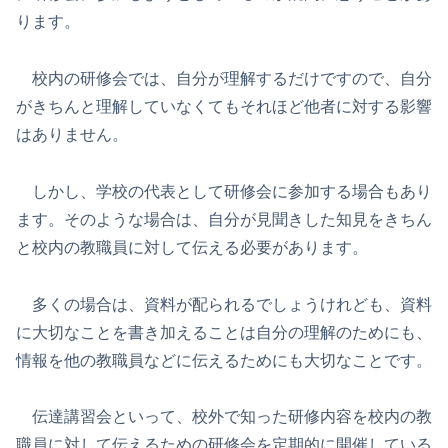
ります。
校内の研修会では、自分が理解するだけですので、自分
がきちんと理解していなくてもそれほど他者に対する影響
はありません。
しかし、学校の代表として研修会に参加する場合もあり
ます。そのような場合は、自分が見聞きした知見をきちん
と校内の教職員に対して伝える必要があります。
多くの場合は、資料が配られるでしょうけれども、資料
に大切なことを書き加えることは自分の理解のためにも、
情報を他の教職員などに伝えるためにも大切なことです。
伝達講習会といって、校外で知った研修内容を校内の教
職員に対して伝えるための研修会を定期的に開催している