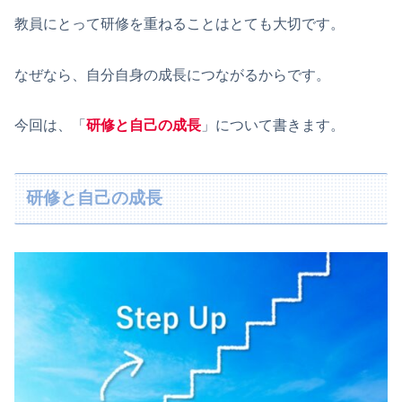
教員にとって研修を重ねることはとても大切です。
なぜなら、自分自身の成長につながるからです。
今回は、「
研修と自己の成長
」について書きます。
研修と自己の成長