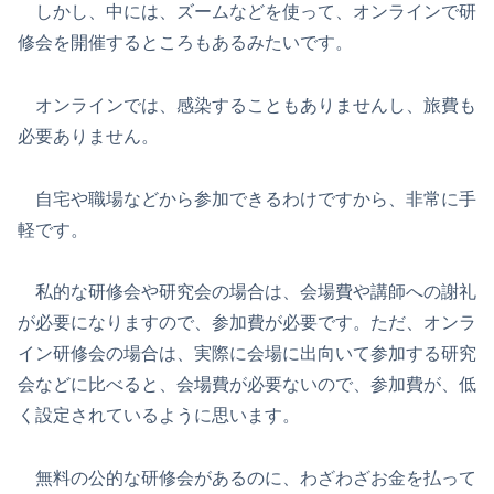
しかし、中には、ズームなどを使って、オンラインで研
修会を開催するところもあるみたいです。
オンラインでは、感染することもありませんし、旅費も
必要ありません。
自宅や職場などから参加できるわけですから、非常に手
軽です。
私的な研修会や研究会の場合は、会場費や講師への謝礼
が必要になりますので、参加費が必要です。ただ、オンラ
イン研修会の場合は、実際に会場に出向いて参加する研究
会などに比べると、会場費が必要ないので、参加費が、低
く設定されているように思います。
無料の公的な研修会があるのに、わざわざお金を払って