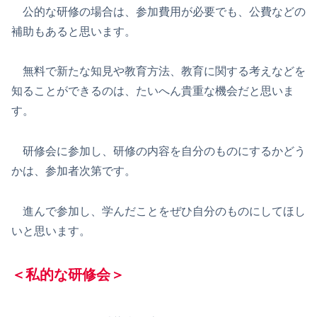
公的な研修の場合は、参加費用が必要でも、公費などの
補助もあると思います。
無料で新たな知見や教育方法、教育に関する考えなどを
知ることができるのは、たいへん貴重な機会だと思いま
す。
研修会に参加し、研修の内容を自分のものにするかどう
かは、参加者次第です。
進んで参加し、学んだことをぜひ自分のものにしてほし
いと思います。
＜私的な研修会＞