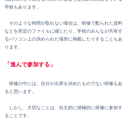
学校もあります。
そのような時間が取れない場合は、研修で配られた資料
などを所定のファイルに綴じたり、学校のみんなが共有す
るパソコン上の決められた場所に掲載したりすることもあ
ります。
「
進んで参加する
」
研修の中には、自分が出席を決めたものでない研修もあ
ると思います。
しかし、大切なことは、自主的に積極的に研修に参加す
ることです。