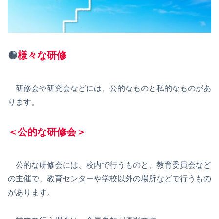
🟠
様々な研修
研修会や研究会などには、公的なものと私的なものがあ
ります。
＜
公的な研修会
＞
公的な研修会には、校内で行うものと、教育委員会など
の主催で、教育センターや学校以外の場所などで行うもの
があります。