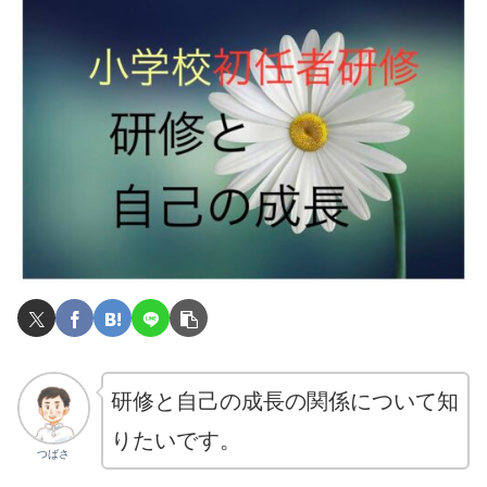
研修と自己の成長の関係について知
りたいです。
つばさ