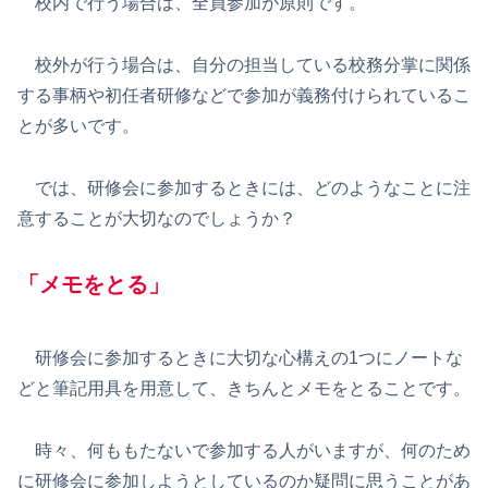
校内で行う場合は、全員参加が原則です。
校外が行う場合は、自分の担当している校務分掌に関係
する事柄や初任者研修などで参加が義務付けられているこ
とが多いです。
では、研修会に参加するときには、どのようなことに注
意することが大切なのでしょうか？
「
メモをとる
」
研修会に参加するときに大切な心構えの1つにノートな
どと筆記用具を用意して、きちんとメモをとることです。
時々、何ももたないで参加する人がいますが、何のため
に研修会に参加しようとしているのか疑問に思うことがあ