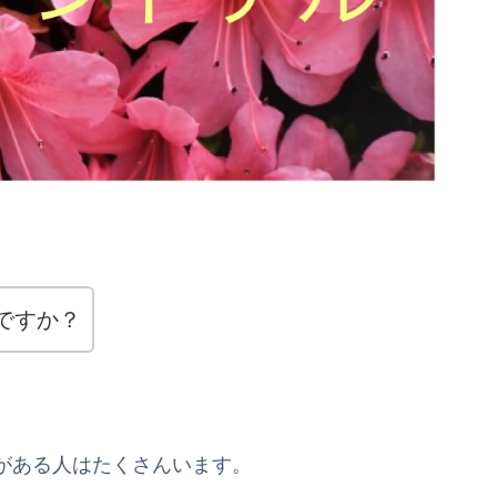
ですか？
がある人はたくさんいます。