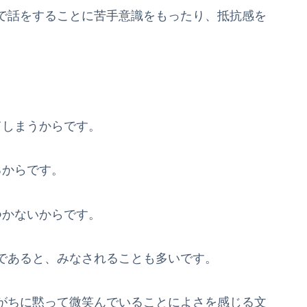
で話をすることに苦手意識をもったり、抵抗感を
てしまうからです。
るからです。
つかないからです。
であると、みなされることも多いです。
がちに黙って微笑んでいることによさを感じる文