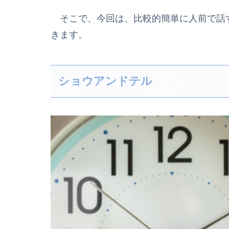
そこで、今回は、比較的簡単に人前で話
きます。
ショウアンドテル