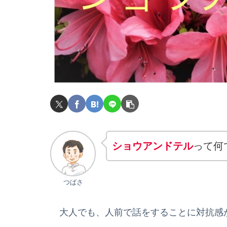
ショウアンドテル
って何
つばさ
大人でも、人前で話をすることに対抗感