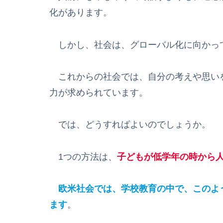
化があります。
しかし、社会は、グローバル化に向かっ
これからの社会では、自分の考えや思い
力が求められています。
では、どうすればよいのでしょうか。
1つの方法は、
子どもが低学年の時から
欧米社会では、学校教育の中で、このよ
ます
。