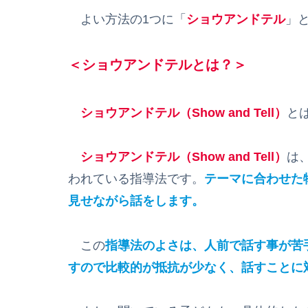
よい方法の1つに「
ショウアンドテル
」
＜ショウアンドテルとは？＞
ショウアンドテル（Show and Tell）
と
ショウアンドテル（Show and Tell）
は
われている指導法です。
テーマに合わせた
見せながら話をします。
この
指導法のよさは、人前で話す事が苦
すので比較的が抵抗が少なく、話すことに