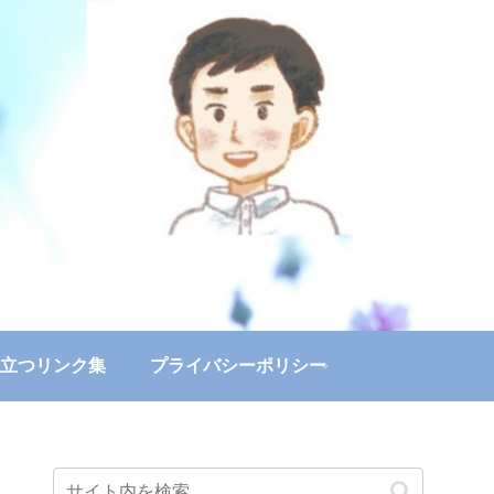
立つリンク集
プライバシーポリシー