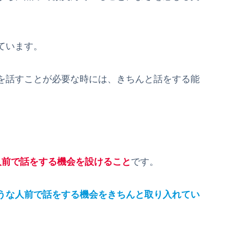
ています。
を話すことが必要な時には、きちんと話をする能
人前で話をする機会を設けること
です。
うな人前で話をする機会をきちんと取り入れてい