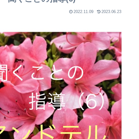
2022.11.09
2023.06.23