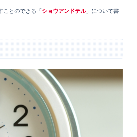
すことのできる「
ショウアンドテル
」について書