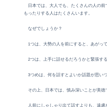
日本では、大人でも、たくさんの人の前
もったりする人はたくさんいます。
なぜでしょうか？
1つは、大勢の人を前にすると、あがっ
2つは、上手に話せるだろうかと緊張す
3つめは、何を話すとよいか話題が思い
その上、日本では、慎み深いことが美徳
人前にしゃしゃり出て話すよりも、遠慮