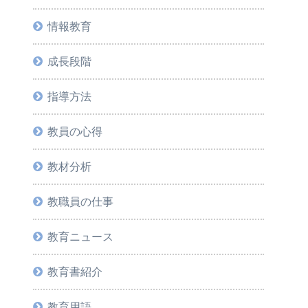
情報教育
成長段階
指導方法
教員の心得
教材分析
教職員の仕事
教育ニュース
教育書紹介
教育用語