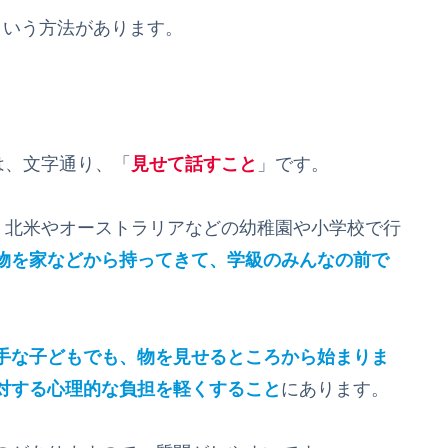
という方法があります。
は、文字通り、「
見せて話すこと
」です。
、北米やオーストラリアなどの幼稚園や小学校で行
物を家などから持ってきて、学級のみんなの前で
手な子どもでも、物を見せるところから始まりま
対する心理的な負担を軽くすること
にあります。