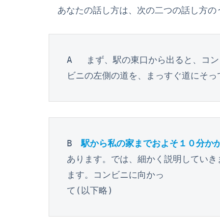
あなたの話し方は、次の二つの話し方の
A 　まず、駅の東口から出ると、コ
ビニの左側の道を、まっすぐ道にそっ
B　
駅から私の家までおよそ１０分か
あります。では、細かく説明していき
ます。コンビニに向かっ

て(以下略)