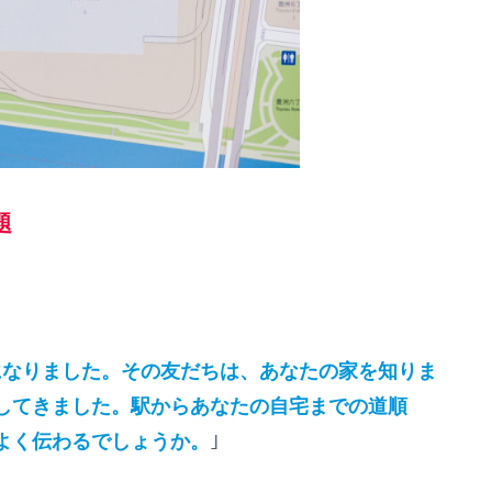
題
になりました。その友だちは、あなたの家を知りま
してきました。駅からあなたの自宅までの道順
よく伝わるでしょうか。
｣