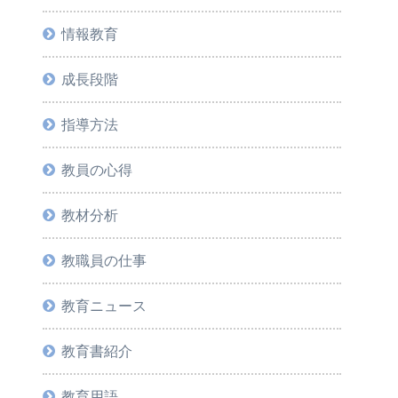
情報教育
成長段階
指導方法
教員の心得
教材分析
教職員の仕事
教育ニュース
教育書紹介
教育用語