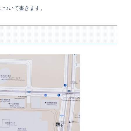
について書きます。