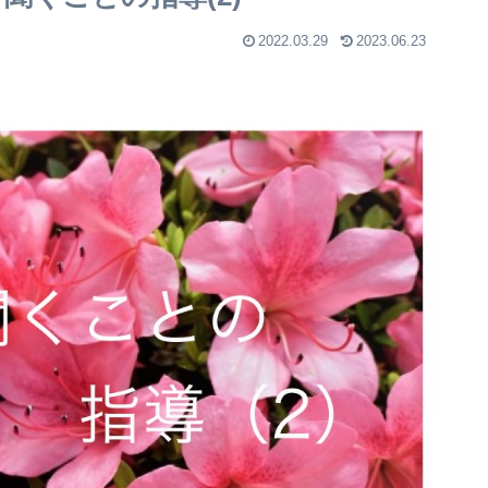
2022.03.29
2023.06.23