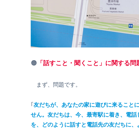
🟠
「話すこと・聞くこと」に関する問
まず、問題です。
｢
友だちが、あなたの家に遊びに来ること
せん。友だちは、今、最寄駅に着き、電話
を、どのように話すと電話先の友だちに、