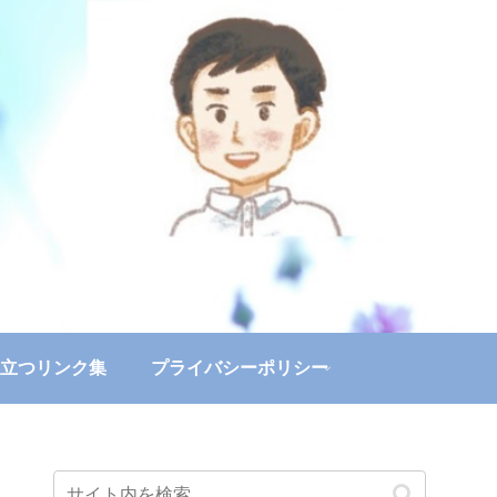
立つリンク集
プライバシーポリシー