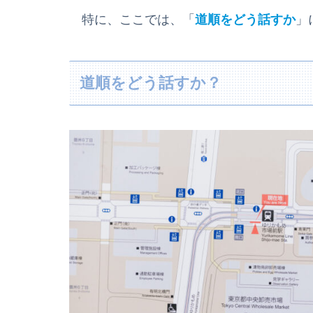
特に、ここでは、「
道順をどう話すか
」
道順をどう話すか？