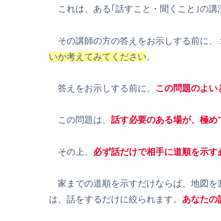
これは、ある｢話すこと・聞くこと｣の講
その講師の方の答えをお示しする前に、
いか考えてみてください
。
答えをお示しする前に、
この問題のよい
この問題は、
話す必要のある場が、極め
その上、
必ず話だけで相手に道順を示す
家までの道順を示すだけならば、地図を
は、話をするだけに絞られます。
あなたの