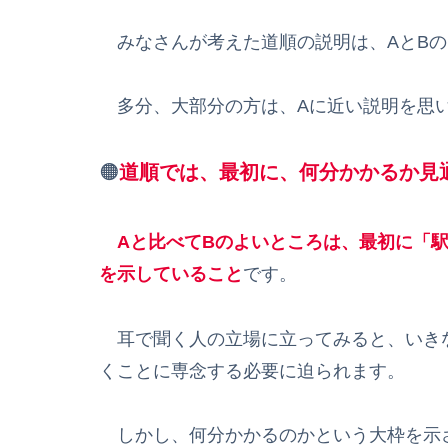
みなさんが考えた道順の説明は、AとBの
多分、大部分の方は、Aに近い説明を思い
🟠
道順では、最初に、何分かかるか見
Aと比べてBのよいところは、最初に「
を示していること
です。
耳で聞く人の立場に立ってみると、いき
くことに専念する必要に迫られます。
しかし、何分かかるのかという大枠を示