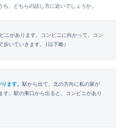
うち、どちらの話し方に近いでしょうか。
ンビニがあります。コンビニに向かって、コン
て歩いていきます。(以下略）
かります。
駅から出て、北の方向に私の家が
ます。駅の東口から出ると、コンビニがあり