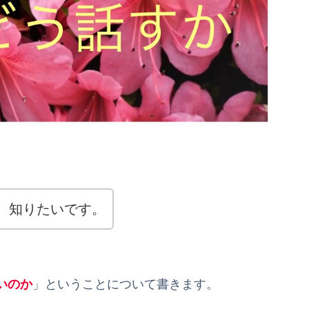
、知りたいです。
いのか
」ということについて書きます。