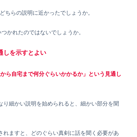
どちらの説明に近かったでしょうか。
つかれたのではないでしょうか。
通しを示すとよい
駅から自宅まで何分ぐらいかかるか」という見通し
なり細かい説明を始められると、細かい部分を聞
されますと、どのぐらい真剣に話を聞く必要があ