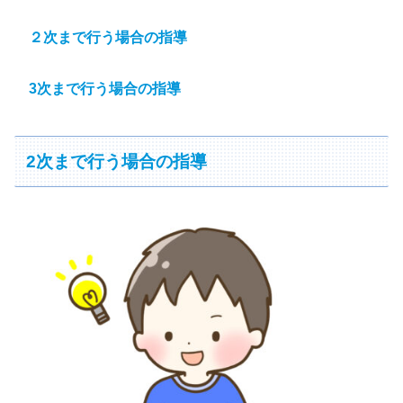
２次まで行う場合の指導
3次まで行う場合の指導
2次まで行う場合の指導