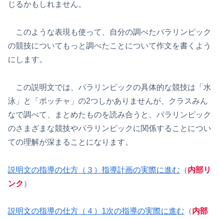
じるかもしれません。
このような表現も使って、自分の調べたパラリンピック
の競技についてもっと調べたことについて作文を書くよう
にします。
この説明文では、パラリンピックの具体的な競技は「水
泳」と「ポッチャ」の2つしかありませんが、クラスみん
なで調べて、まとめたものを読み合うと、パラリンピック
のさまざまな競技やパラリンピックに関係することについ
ての理解が深まることになります。
説明文の指導の仕方（３）指導計画の実際に進む
（
内部リ
ンク
）
説明文の指導の仕方（４）1次の指導の実際に進む
（
内部