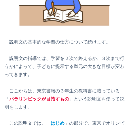
説明文の基本的な学習の仕方について続けます。
説明文の指導では、学習を２次で終えるか、３次まで行
うかによって、子どもに提示する単元の大きな目標が変わ
ってきます。
ここからは、東京書籍の３年生の教科書に載っている
「
パラリンピックが目指すもの
」という説明文を使って説
明をします。
この説明文では、「
はじめ
」の部分で、東京でオリンピ