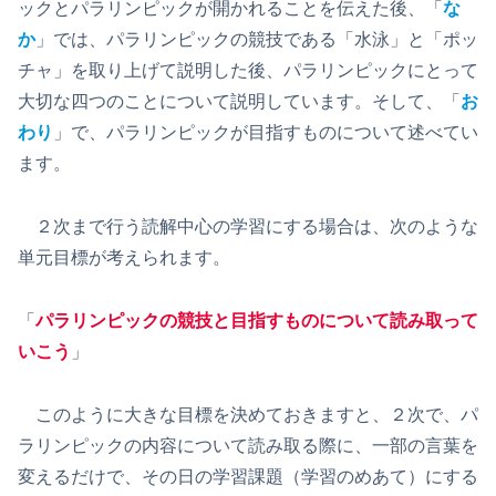
ックとパラリンピックが開かれることを伝えた後、「
な
か
」では、パラリンピックの競技である「水泳」と「ポッ
チャ」を取り上げて説明した後、パラリンピックにとって
大切な四つのことについて説明しています。そして、「
お
わり
」で、パラリンピックが目指すものについて述べてい
ます。
２次まで行う読解中心の学習にする場合は、次のような
単元目標が考えられます。
「
パラリンピックの競技と目指すものについて読み取って
いこう
」
このように大きな目標を決めておきますと、２次で、パ
ラリンピックの内容について読み取る際に、一部の言葉を
変えるだけで、その日の学習課題（学習のめあて）にする