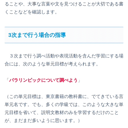
ることや、大事な言葉や文を見つけることが大切である書
くことなどを確認します。
3次まで行う場合の指導
３次まで行う調べ活動や表現活動を含んだ学習にする場
合には、次のような単元目標が考えられます。
「
パラリンピックについて調べよう
」
（この単元目標は、東京書籍の教科書に、でてきている言
単元名です。でも、多くの学級では、このような大きな単
元目標を省いて、説明文教材のみを学習するだけのこと
が、まだまだ多いように思います。）