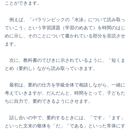
ことができます。
例えば、「パラリンピックの『水泳』について読み取っ
ていこう」という学習課題（学習のめあて）を時間のはじ
めに示し、そのことについて書かれている部分を音読させ
ます。
次に、教科書のてびきに示されているように、「短くま
とめ（要約し）ながら読み取っていきます。
最初は、要約の仕方を学級全体で相談しながら、一緒に
考えていきますが、だんだんと、時間をとって、子どもた
ちに自力で、要約できるようにさせます。
話し合いの中で、要約するときには、「です」「ます」
といった文末の敬体を「だ」「である」といった常体にす