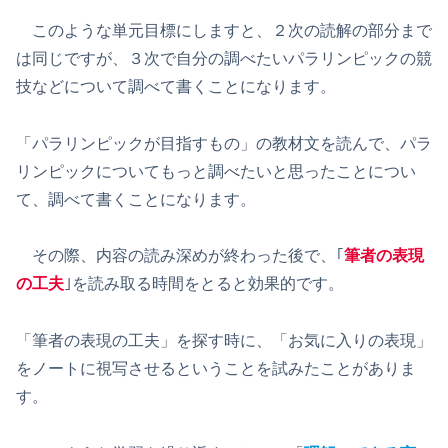
このような単元目標にしますと、２次の読解の部分まで
は同じですが、３次で自分の調べたいパラリンピックの競
技などについて調べて書くことになります。
「パラリンピックが目指すもの」の教材文を読んで、パラ
リンピックについてもっと調べたいと思ったことについ
て、調べて書くことになります。
その際、内容の読み深めが終わった後で、｢
筆者の表現
の工夫
｣を読み取る時間をとると効果的です。
「筆者の表現の工夫」を探す時に、「お気に入りの表現」
をノートに視写させるということを試みたことがありま
す。