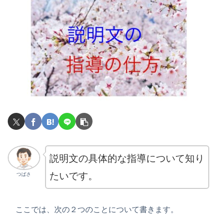
説明文の具体的な指導について知り
たいです。
つばさ
ここでは、次の２つのことについて書きます。