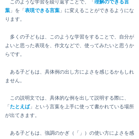
このような学習を繰り返すことで、「
理解のできる言
葉
」を「
表現できる言葉
」に変えることができるようにな
ります。
多くの子どもは、このような学習をすることで、自分が
よいと思った表現を、作文などで、使ってみたいと思うか
らです。
ある子どもは、具体例の出し方によさを感じるかもしれ
ません。
この説明文では、具体的な例を出して説明する際に、
「
たとえば
」という言葉を上手に使って書かれている場所
が出てきます。
ある子どもは、強調のかぎ（「」）の使い方によさを感