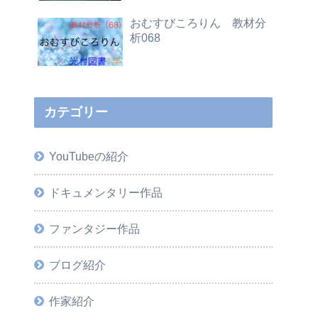
おむすびころりん 教材分
析068
カテゴリー
YouTubeの紹介
ドキュメンタリー作品
ファンタジー作品
ブログ紹介
作家紹介