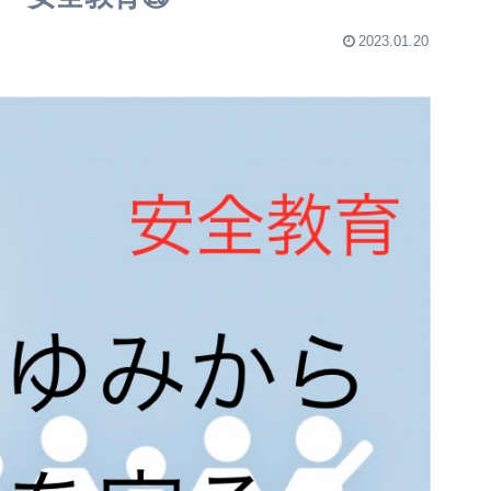
2023.01.20