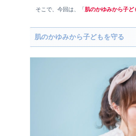
そこで、今回は、「
肌のかゆみから子ど
肌のかゆみから子どもを守る