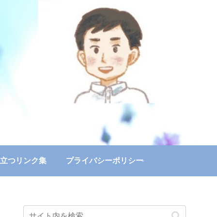
立つリンク集
プライバシーポリシー