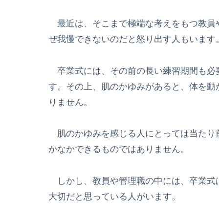
最近は、そこまで極端な考えをもつ教員
ぜ我慢できないのだと怒り出す人もいます
卒業式には、その前の長い練習期間も必
す。その上、肌のかゆみがあると、体を動
りません。
肌のかゆみを感じる人にとっては当たり
かなかできるものではありません。
しかし、教員や管理職の中には、卒業式
大切だと思っている人がいます。