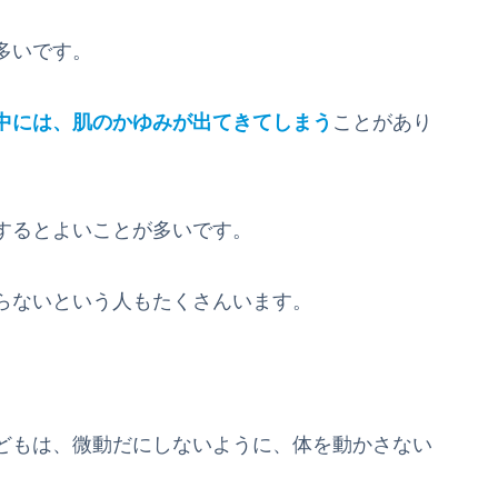
多いです。
中には、肌のかゆみが出てきてしまう
ことがあり
するとよいことが多いです。
らないという人もたくさんいます。
。
どもは、微動だにしないように、体を動かさない