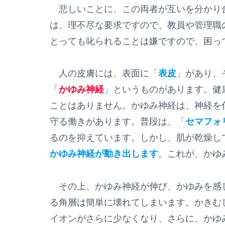
悲しいことに、この両者が互いを分かり
は、理不尽な要求ですので、教員や管理職
とっても叱られることは嫌ですので、困っ
人の皮膚には、表面に「
表皮
」があり、
「
かゆみ神経
」というものがあります。健
ことはありません。かゆみ神経は、神経を
守る働きがあります。普段は、「
セマフォ
るのを抑えています。しかし、肌が乾燥し
かゆみ神経が動き出します
。これが、かゆ
その上、かゆみ神経が伸び、かゆみを感
る角層は簡単に壊れてしまいます。かきむ
イオンがさらに少なくなり、さらに、かゆ