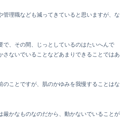
や管理職なども減ってきていると思いますが、な
。
要で、その間、じっとしているのはたいへんで
かさないでいることなどあまりできることではあ
前のことですが、肌のかゆみを我慢することはな
は厳かなものなのだから、動かないでいることが