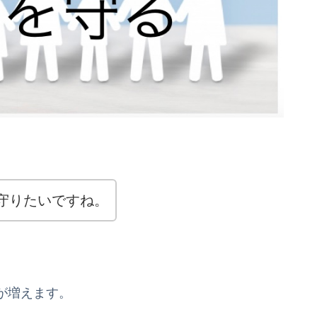
守りたいですね。
が増えます。