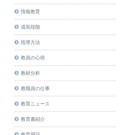
情報教育
成長段階
指導方法
教員の心得
教材分析
教職員の仕事
教育ニュース
教育書紹介
教育用語