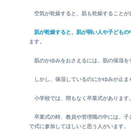
空気が乾燥すると、肌も乾燥することが
肌が乾燥すると、肌が弱い人や子どもの
ます。
肌のかゆみをおさえるには、肌の保湿を
しかし、保湿しているのにかゆみが止ま
小学校では、間もなく卒業式があります
卒業式の時、教員や管理職の中には、子
で式に参加してほしいと思う人がいます。