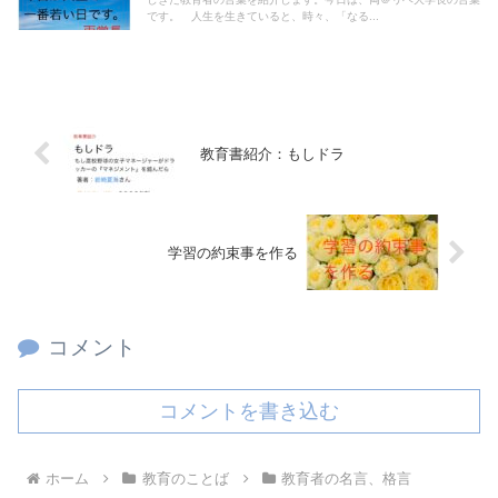
です。 人生を生きていると、時々、「なる...
教育書紹介：もしドラ
学習の約束事を作る
コメント
コメントを書き込む
ホーム
教育のことば
教育者の名言、格言