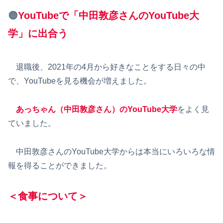
🟠
YouTubeで「中田敦彦さんのYouTube大
学」に出合う
退職後、2021年の4月から好きなことをする日々の中
で、YouTubeを見る機会が増えました。
あっちゃん（中田敦彦さん）のYouTube大学
をよく見
ていました。
中田敦彦さんのYouTube大学からは本当にいろいろな情
報を得ることができました。
＜食事について＞