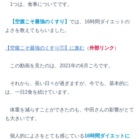
1つは、食事についてです。
【空腹こそ最強のくすり】
では、16時間ダイエットの
よさを教えてもらいました。
【空腹こそ最強のくすり①】に進む
（
外部リンク
）
この動画を見たのは、2021年の6月ごろです。
それから、長い日々が過ぎますが、今でも、基本的に
は、一日2食を続けています。
体重を減らすことができたのも、中田さんの影響がとて
も大きいです。
個人的によさをとても感じている
16時間ダイエットに