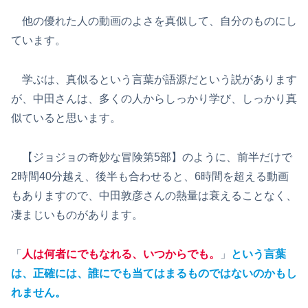
他の優れた人の動画のよさを真似して、自分のものにし
ています。
学ぶは、真似るという言葉が語源だという説があります
が、中田さんは、多くの人からしっかり学び、しっかり真
似ていると思います。
【ジョジョの奇妙な冒険第5部】のように、前半だけで
2時間40分越え、後半も合わせると、6時間を超える動画
もありますので、中田敦彦さんの熱量は衰えることなく、
凄まじいものがあります。
「
人は何者にでもなれる、いつからでも。
」
という言葉
は、正確には、誰にでも当てはまるものではないのかもし
れません。