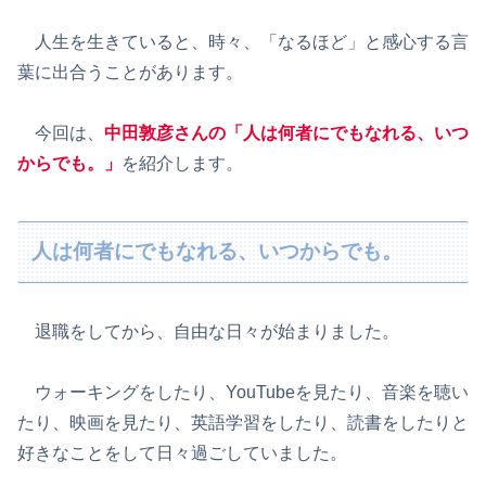
人生を生きていると、時々、「なるほど」と感心する言
葉に出合うことがあります。
今回は、
中田敦彦さんの「人は何者にでもなれる、いつ
からでも。」
を紹介します。
人は何者にでもなれる、いつからでも。
退職をしてから、自由な日々が始まりました。
ウォーキングをしたり、YouTubeを見たり、音楽を聴い
たり、映画を見たり、英語学習をしたり、読書をしたりと
好きなことをして日々過ごしていました。